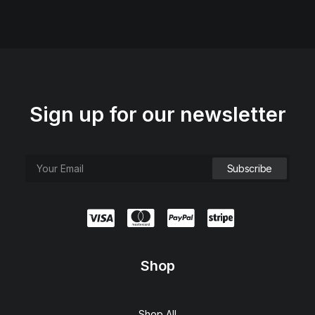
Sign up for our newsletter
Shop
Shop All