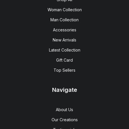
Woman Collection
Man Collection
Accessories
New Arrivals
Latest Collection
Gift Card
Top Sellers
Navigate
About Us
Our Creations