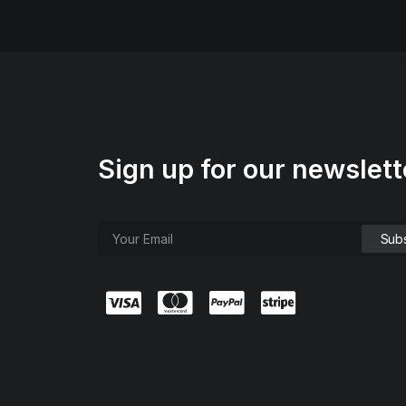
Sign up for our newslett