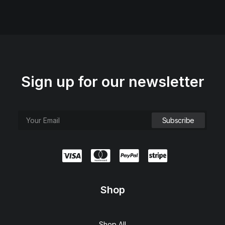
Sign up for our newsletter
Shop
Shop All