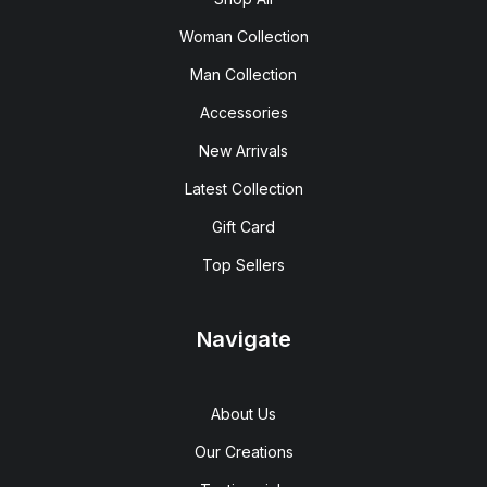
Woman Collection
Man Collection
Accessories
New Arrivals
Latest Collection
Gift Card
Top Sellers
Navigate
About Us
Our Creations