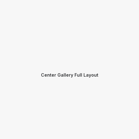
Center Gallery Full Layout