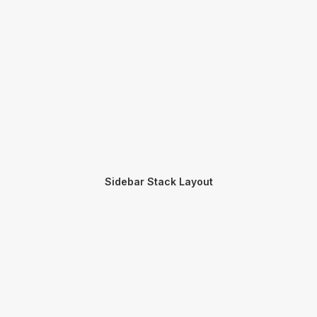
Sidebar Stack Layout