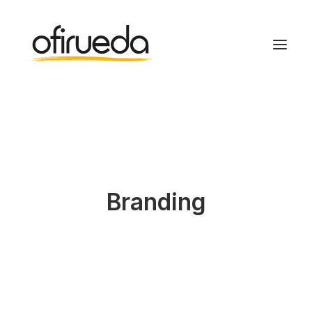
Branding