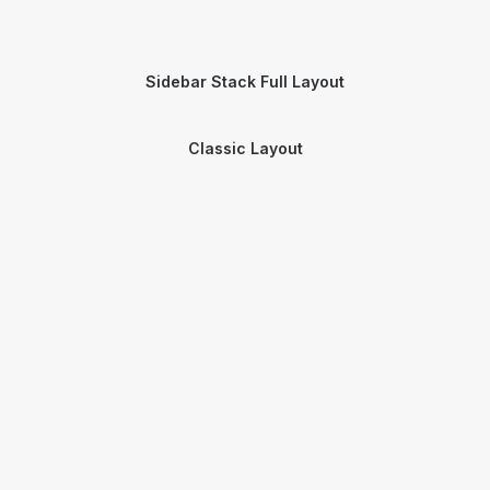
Sidebar Stack Full Layout
Classic Layout