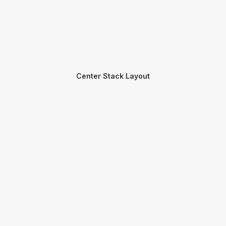
Center Stack Layout