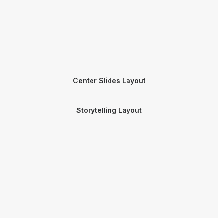
Center Slides Layout
Storytelling Layout