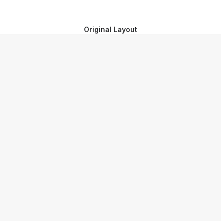
Original Layout